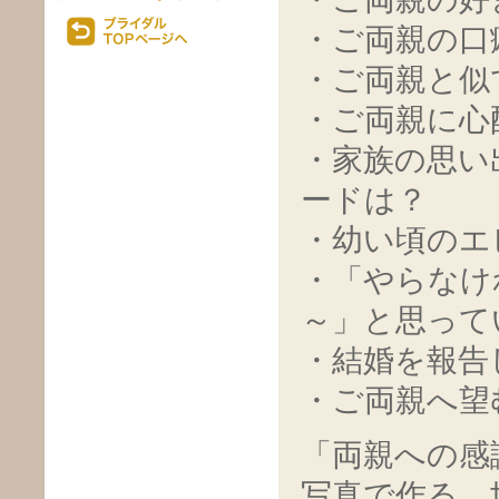
・ご両親の口
・ご両親と似
・ご両親に心
・家族の思い
ードは？
・幼い頃のエ
・「やらなけ
～」と思って
・結婚を報告
・ご両親へ望
「両親への感
写真で作る、