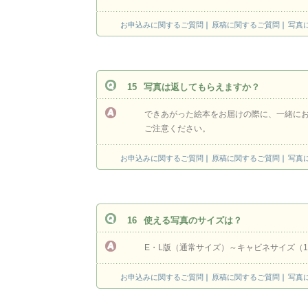
お申込みに関するご質問
原稿に関するご質問
写真
15
写真は返してもらえますか？
できあがった絵本をお届けの際に、一緒に
ご注意ください。
お申込みに関するご質問
原稿に関するご質問
写真
16
使える写真のサイズは？
E・L版（通常サイズ）～キャビネサイズ（1
お申込みに関するご質問
原稿に関するご質問
写真