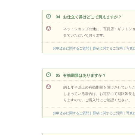
04
お仕立て券はどこで買えますか？
ネットショップの他に、百貨店・ギフトシ
せていただいております。
お申込みに関するご質問
原稿に関するご質問
写真
05
有効期限はありますか？
約１年半以上の有効期限を設けさせていただ
しまっている場合は、お電話にて期限延長
りますので、ご購入時にご確認ください。
お申込みに関するご質問
原稿に関するご質問
写真