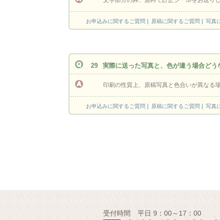
文字部分のみ、無料で訂正シールをお送り
お申込みに関するご質問
原稿に関するご質問
写真
29
実際に送った写真と、色が違う場合どう
印刷の性質上、原稿写真と色合いが異なる
お申込みに関するご質問
原稿に関するご質問
写真
受付時間 平日 9：00～17：00