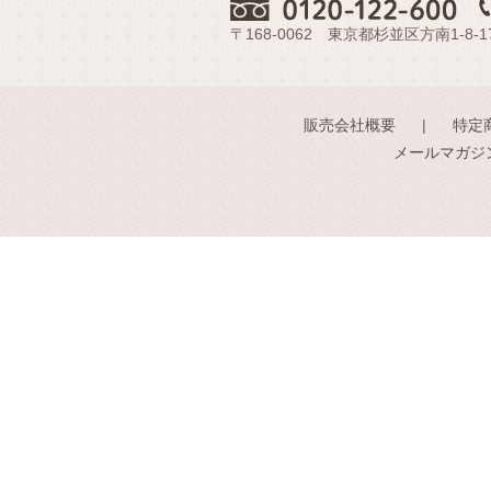
〒168-0062 東京都杉並区方南1-8-1
販売会社概要
特定
メールマガジ