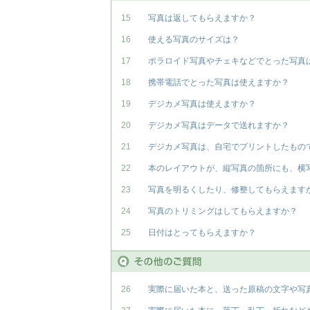
15
写真は返してもらえますか？
16
使える写真のサイズは？
17
ポラロイド写真やチェキなどでとった写真
18
携帯電話でとった写真は使えますか？
19
デジカメ写真は使えますか？
20
デジカメ写真はデータで送れますか？
21
デジカメ写真は、自宅でプリントしたもの
22
本のレイアウトが、縦写真の箇所にも、横
23
写真を明るくしたり、修整してもらえます
24
写真のトリミングはしてもらえますか？
25
日付はとってもらえますか？
26
実際に届いた本と、送った原稿の文字や写