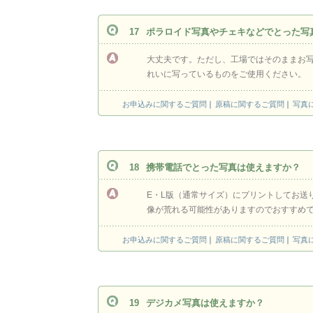
17
ポラロイド写真やチェキなどでとった写
大丈夫です。ただし、工場ではそのままお
れいに写っているものをご使用ください。
お申込みに関するご質問
原稿に関するご質問
写真
18
携帯電話でとった写真は使えますか？
E・L版（通常サイズ）にプリントしてお送
像が荒れる可能性がありますのでおすすめ
お申込みに関するご質問
原稿に関するご質問
写真
19
デジカメ写真は使えますか？