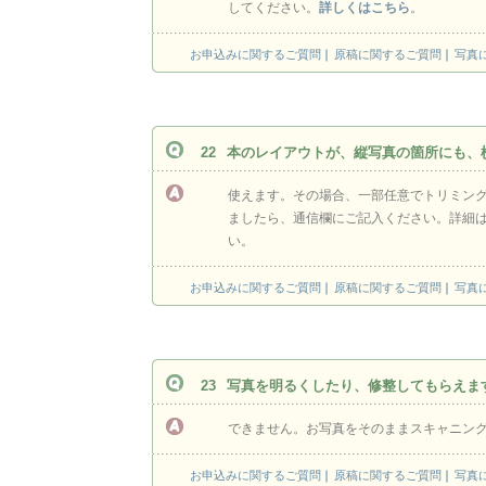
してください。
詳しくはこちら
。
お申込みに関するご質問
原稿に関するご質問
写真
22
本のレイアウトが、縦写真の箇所にも、
使えます。その場合、一部任意でトリミン
ましたら、通信欄にご記入ください。詳細
い。
お申込みに関するご質問
原稿に関するご質問
写真
23
写真を明るくしたり、修整してもらえま
できません。お写真をそのままスキャニン
お申込みに関するご質問
原稿に関するご質問
写真