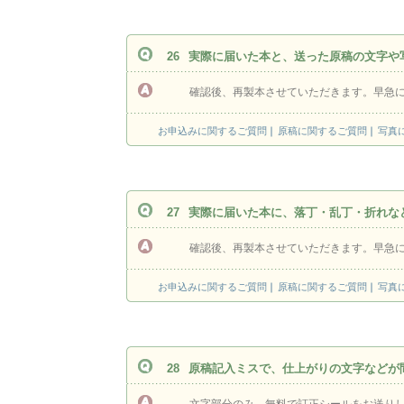
26
実際に届いた本と、送った原稿の文字や
確認後、再製本させていただきます。早急
お申込みに関するご質問
原稿に関するご質問
写真
27
実際に届いた本に、落丁・乱丁・折れな
確認後、再製本させていただきます。早急
お申込みに関するご質問
原稿に関するご質問
写真
28
原稿記入ミスで、仕上がりの文字などが