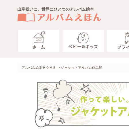
出産祝いに、世界にひとつのアルバム絵本
ベビー キッズ
ブライダル
ペット
趣味・その他
わたしたち
ガイド
アルバム絵本ＨＯＭＥ
> ジャケットアルバム作品展
製本タイプ
ジャケットアルバム
お客様のこえ
送料・お支払いについて
ベビー
額タイプ
ありがとうの本・趣味の本
コラム
ラッピングのご案内
10ツキ10カものがたり＜エコ
ネームインポエム
アルバムえほん作成画面
ご出産おめでとうの絵本＜お仕
仕上がり納期
ご出産おめでとうの絵本＜アル
１～２才のバースディ＜お仕立