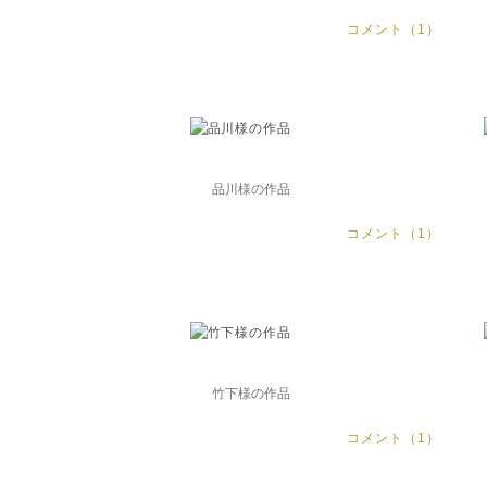
コメント（1）
品川様の作品
コメント（1）
竹下様の作品
コメント（1）