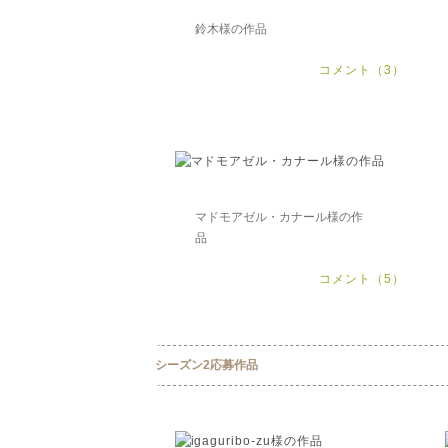
鈴木様の作品
コメント（3）
マドモアゼル・カナール様の作
品
コメント（5）
シーズン2応募作品