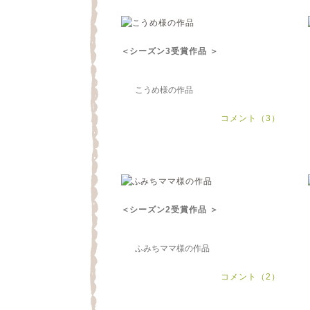
＜シーズン3受賞作品 ＞
こうめ様の作品
コメント（3）
＜シーズン2受賞作品 ＞
ふみちママ様の作品
コメント（2）