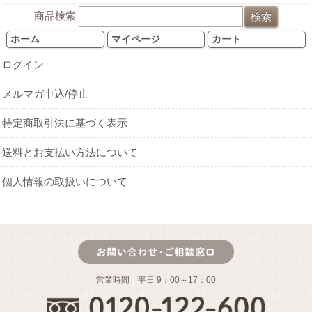
商品検索
ホーム
マイページ
カート
ログイン
メルマガ申込/停止
特定商取引法に基づく表示
送料とお支払い方法について
個人情報の取扱いについて
営業時間 平日 9：00～17：00