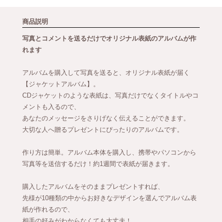
商品説明
写真とコメントを送るだけでオリジナル表紙のアルバムが作
れます
アルバムを購入して写真を送ると、オリジナル表紙が届く
【ジャケットアルバム】。
CDジャケットのような表紙は、写真だけでなくタイトルやコ
メントも入るので、
あなたのメッセージをさりげなく伝えることができます。
大切な人へ贈るプレゼントにぴったりのアルバムです。
作り方は簡単。アルバム本体を購入し、携帯やパソコンから
写真等を送信するだけ！約1週間で表紙が届きます。
購入したアルバムをそのままプレゼントすれば、
先様が10種類の中からお好きなデザインを選んでアルバム表
紙が作れるので、
相手の好みがわからなくても大丈夫！