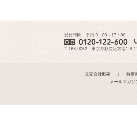
受付時間 平日 9：00～17：00
〒168-0062 東京都杉並区方南1-8-1
販売会社概要
特定
メールマガジ