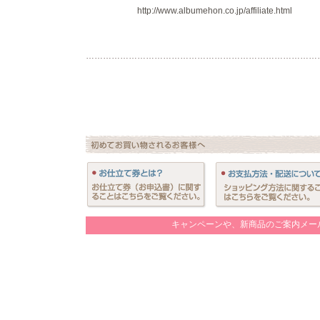
http://www.albumehon.co.jp/affiliate.html
………………………………………………………………………
キャンペーンや、新商品のご案内メー