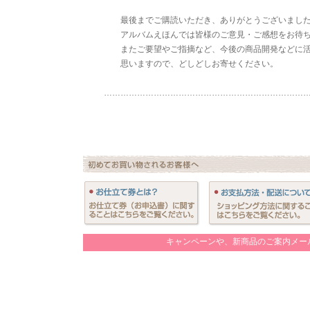
最後までご購読いただき、ありがとうございまし
アルバムえほんでは皆様のご意見・ご感想をお待ち
またご要望やご指摘など、今後の商品開発などに活
思いますので、どしどしお寄せください。
………………………………………………………………
キャンペーンや、新商品のご案内メー