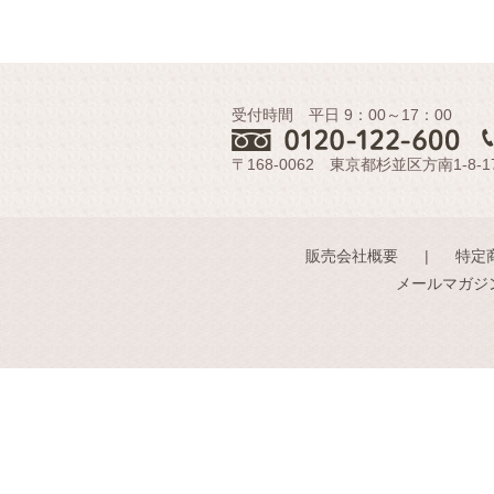
受付時間 平日 9：00～17：00
〒168-0062 東京都杉並区方南1-8-1
販売会社概要
特定
メールマガジ