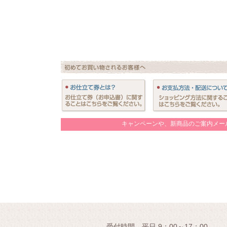
キャンペーンや、新商品のご案内メー
受付時間 平日 9：00～17：00