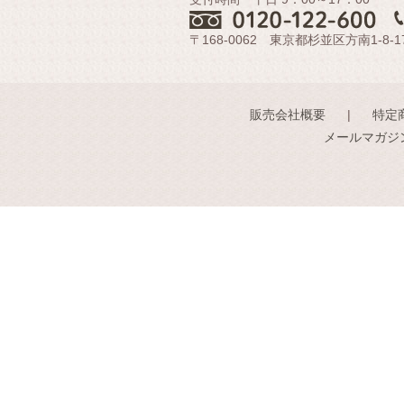
〒168-0062 東京都杉並区方南1-8-1
販売会社概要
特定
メールマガジ