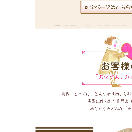
ご両親にとっては、どんな贈り物より我
実際に作られた作品よ
あなたならどんな「あ