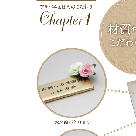
お名前が入ります