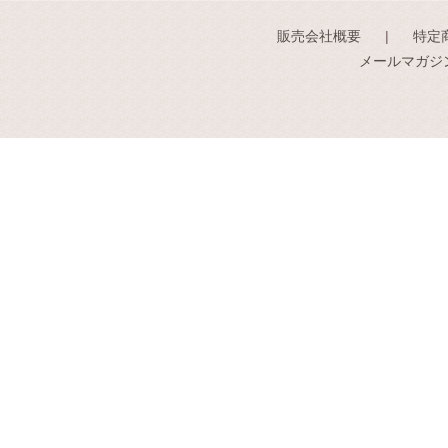
販売会社概要
特定
メールマガジ