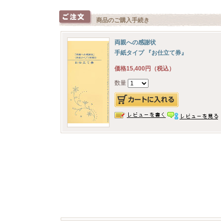
商品のご購入手続き
両親への感謝状
手紙タイプ 『お仕立て券』
価格15,400円（税込）
数量