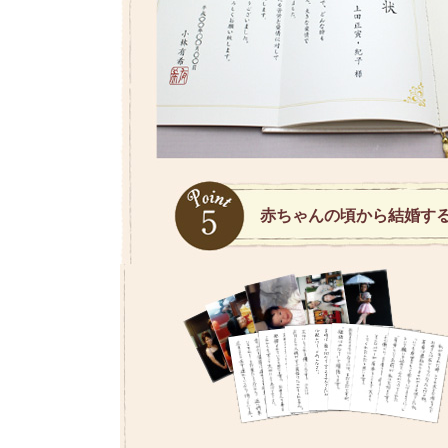
赤ちゃんの頃から結婚す