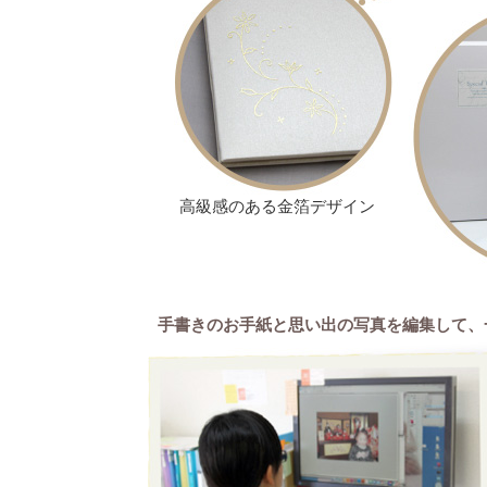
高級感のある金箔デザイン
手書きのお手紙と思い出の写真を編集して、