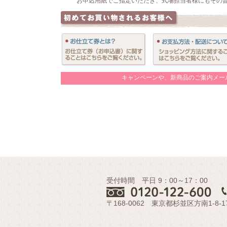
お申込用紙でご指定いただき、式場担当者様にもその
キャンペーンや、新商品のご案内メー
受付時間 平日 9：00～17：00
〒168-0062 東京都杉並区方南1-8-1